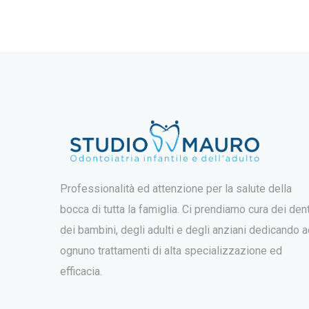
Professionalità ed attenzione per la salute della
bocca di tutta la famiglia. Ci prendiamo cura dei dent
dei bambini, degli adulti e degli anziani dedicando 
ognuno trattamenti di alta specializzazione ed
efficacia.