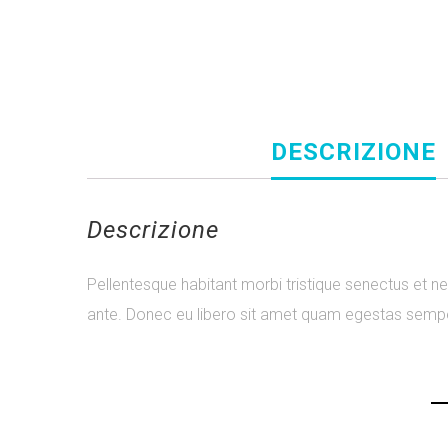
DESCRIZIONE
Descrizione
Pellentesque habitant morbi tristique senectus et ne
ante. Donec eu libero sit amet quam egestas semper.