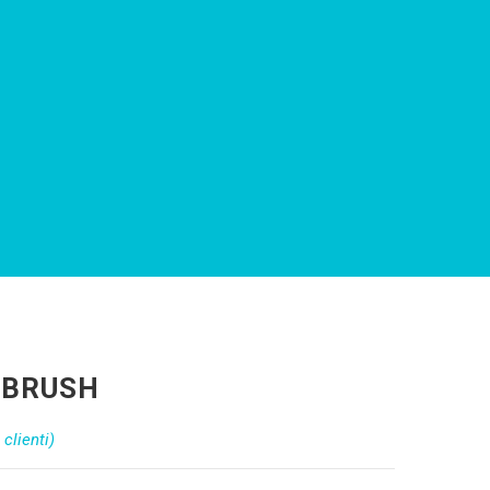
 BRUSH
clienti)