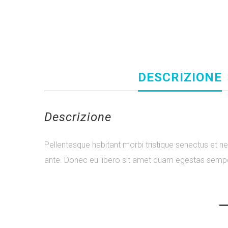
DESCRIZIONE
Descrizione
Pellentesque habitant morbi tristique senectus et ne
ante. Donec eu libero sit amet quam egestas semper.