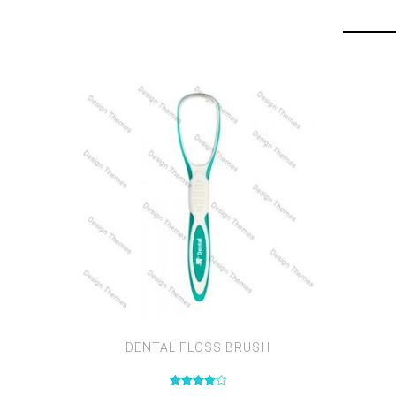
DENTAL FLOSS BRUSH
Valutato