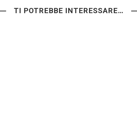
TI POTREBBE INTERESSARE…