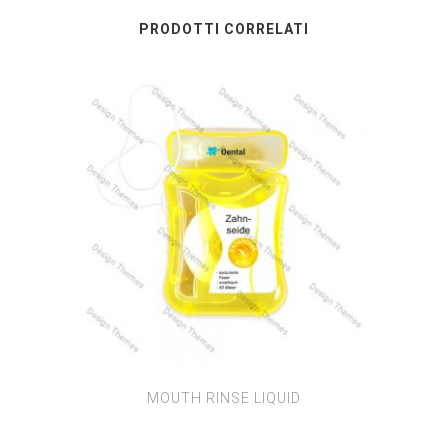
PRODOTTI CORRELATI
MOUTH RINSE LIQUID