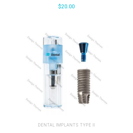
$
20.00
DENTAL IMPLANTS TYPE II