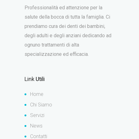
Professionalità ed attenzione per la
salute della bocca di tutta la famiglia. Ci
prendiamo cura dei denti dei bambini,
degli adulti e degli anziani dedicando ad
ognuno trattamenti di alta
specializzazione ed efficacia.
Link
Utili
Home
Chi Siamo
Servizi
News
Contatti