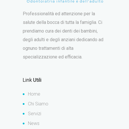
Professionalità ed attenzione per la
salute della bocca di tutta la famiglia. Ci
prendiamo cura dei denti dei bambini,
degli adulti e degli anziani dedicando ad
ognuno trattamenti di alta
specializzazione ed efficacia.
Link
Utili
Home
Chi Siamo
Servizi
News