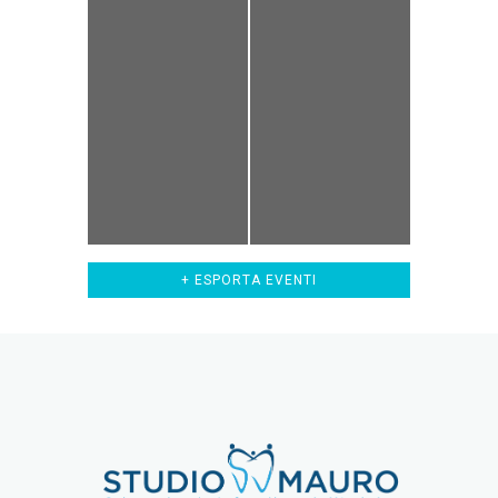
+ ESPORTA EVENTI