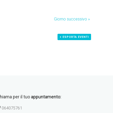
Giorno successivo
»
+ ESPORTA EVENTI
hiama per il tuo
appuntamento:
064075761