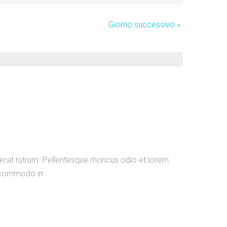
Giorno successivo
»
erat rutrum. Pellentesque rhoncus odio et lorem
 commodo in.