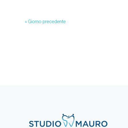
«
Giorno precedente