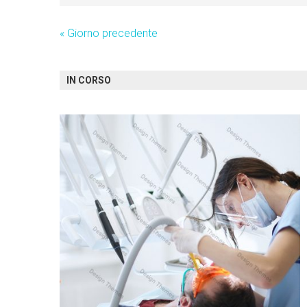
«
Giorno precedente
IN CORSO