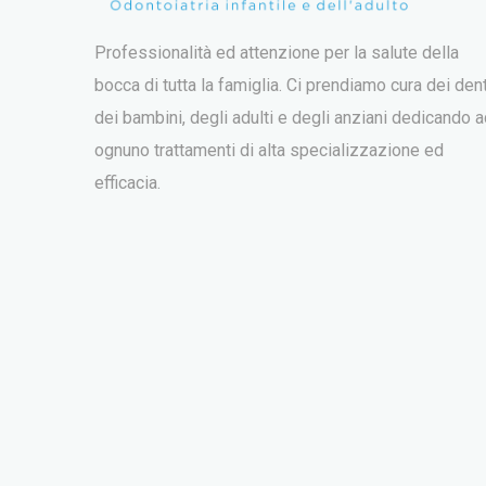
Professionalità ed attenzione per la salute della
bocca di tutta la famiglia. Ci prendiamo cura dei dent
dei bambini, degli adulti e degli anziani dedicando 
ognuno trattamenti di alta specializzazione ed
efficacia.