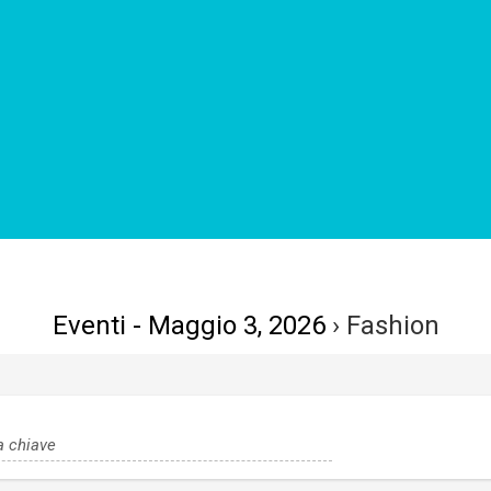
Eventi - Maggio 3, 2026
› Fashion