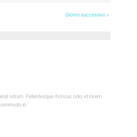
Giorno successivo
»
erat rutrum. Pellentesque rhoncus odio et lorem
 commodo in.