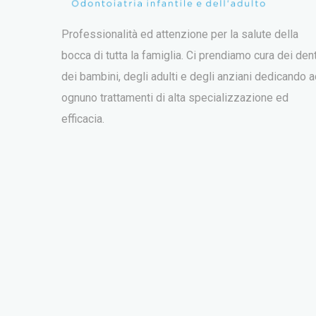
Professionalità ed attenzione per la salute della
bocca di tutta la famiglia. Ci prendiamo cura dei dent
dei bambini, degli adulti e degli anziani dedicando 
ognuno trattamenti di alta specializzazione ed
efficacia.