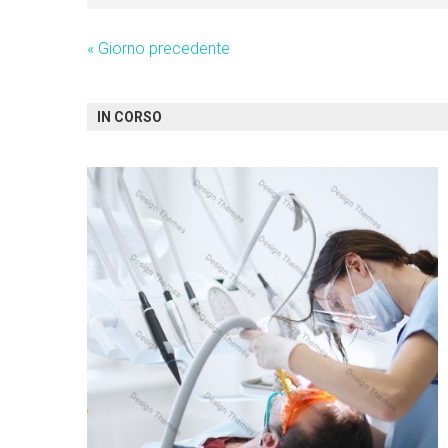
«
Giorno precedente
IN CORSO