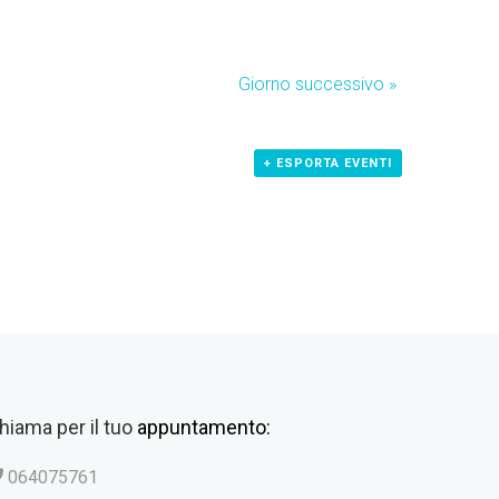
Giorno successivo
»
+ ESPORTA EVENTI
hiama per il tuo
appuntamento:
064075761