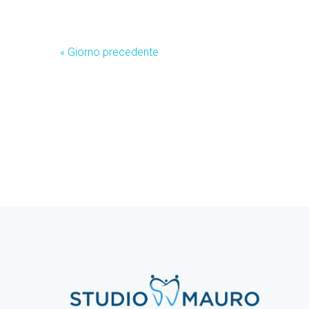
«
Giorno precedente