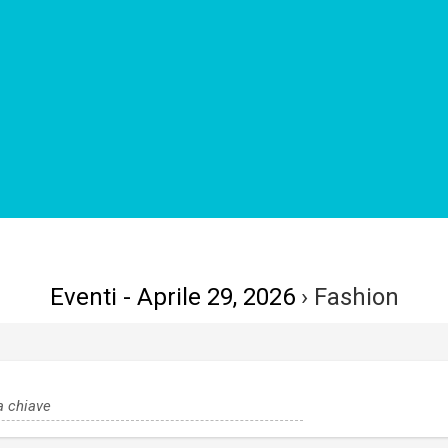
Eventi - Aprile 29, 2026
› Fashion