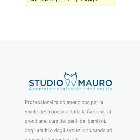
You must be logged in to reply to this topic.
Professionalità ed attenzione per la
salute della bocca di tutta la famiglia. Ci
prendiamo cura dei denti dei bambini,
degli adulti e degli anziani dedicando ad
ognuno trattamenti di alta