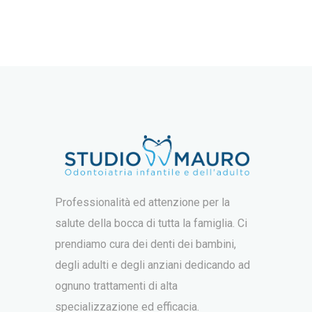
Professionalità ed attenzione per la
salute della bocca di tutta la famiglia. Ci
prendiamo cura dei denti dei bambini,
degli adulti e degli anziani dedicando ad
ognuno trattamenti di alta
specializzazione ed efficacia.