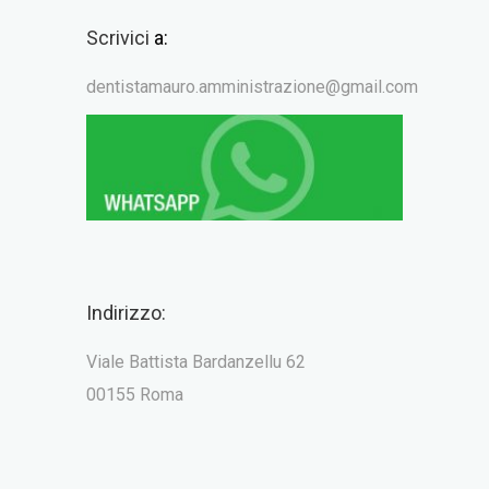
Scrivici
a:
dentistamauro.amministrazione@gmail.com
Indirizzo:
Viale Battista Bardanzellu 62
00155 Roma