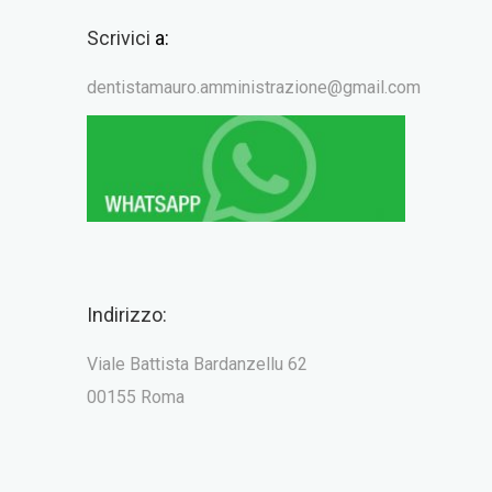
Scrivici
a:
dentistamauro.amministrazione@gmail.com
Indirizzo:
Viale Battista Bardanzellu 62
00155 Roma