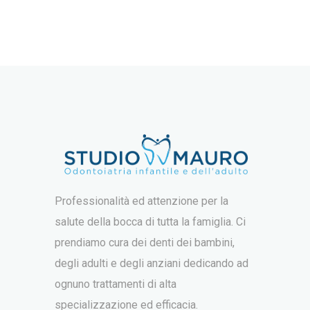
Professionalità ed attenzione per la
salute della bocca di tutta la famiglia. Ci
prendiamo cura dei denti dei bambini,
degli adulti e degli anziani dedicando ad
ognuno trattamenti di alta
specializzazione ed efficacia.