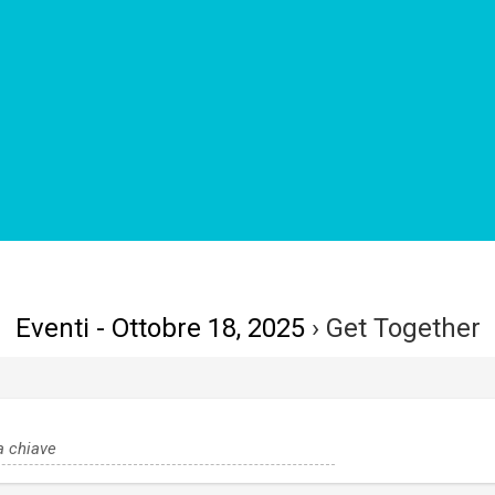
Eventi - Ottobre 18, 2025
› Get Together