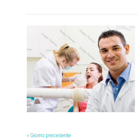
«
Giorno precedente