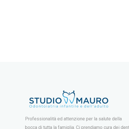
Professionalità ed attenzione per la salute della
bocca di tutta la famiglia. Ci prendiamo cura dei dent