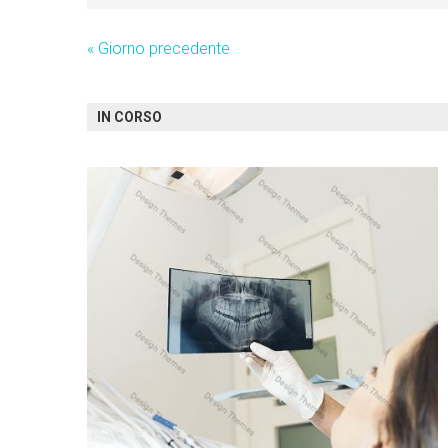
«
Giorno precedente
IN CORSO