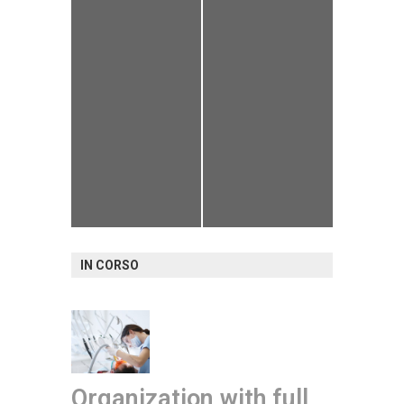
IN CORSO
Organization with full