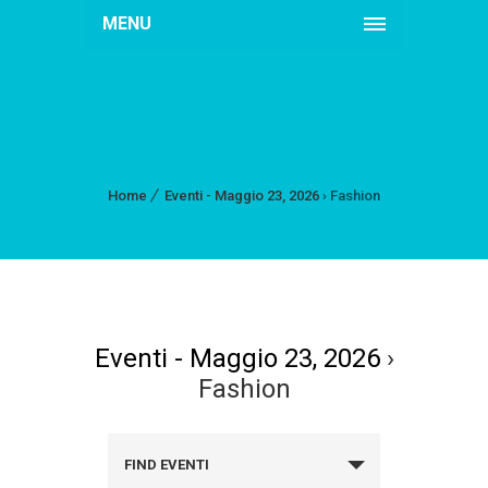
MENU
Home
Eventi - Maggio 23, 2026
› Fashion
Eventi - Maggio 23, 2026
›
Fashion
FIND EVENTI