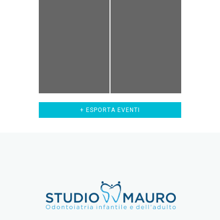
+ ESPORTA EVENTI