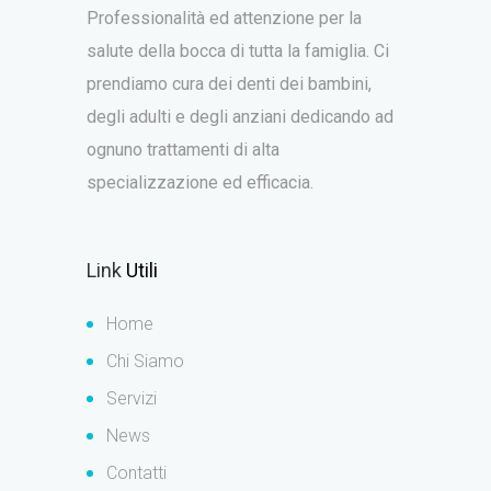
Professionalità ed attenzione per la
salute della bocca di tutta la famiglia. Ci
prendiamo cura dei denti dei bambini,
degli adulti e degli anziani dedicando ad
ognuno trattamenti di alta
specializzazione ed efficacia.
Link
Utili
Home
Chi Siamo
Servizi
News
Contatti