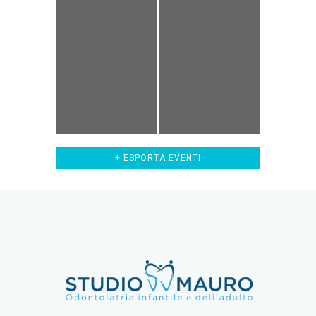
+ ESPORTA EVENTI