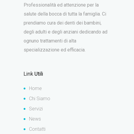
Professionalità ed attenzione per la
salute della bocca di tutta la famiglia. Ci
prendiamo cura dei denti dei bambini,
degli adulti e degli anziani dedicando ad
ognuno trattamenti di alta
specializzazione ed efficacia.
Link
Utili
Home
Chi Siamo
Servizi
News
Contatti