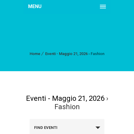
MENU
Home
Eventi - Maggio 21, 2026
› Fashion
Eventi - Maggio 21, 2026
›
Fashion
FIND EVENTI