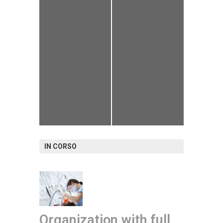
IN CORSO
Organization with full