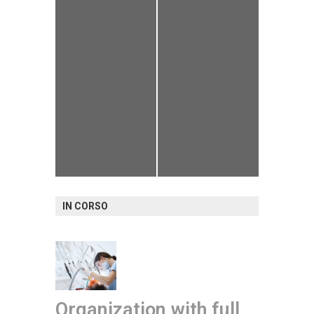
IN CORSO
Organization with full