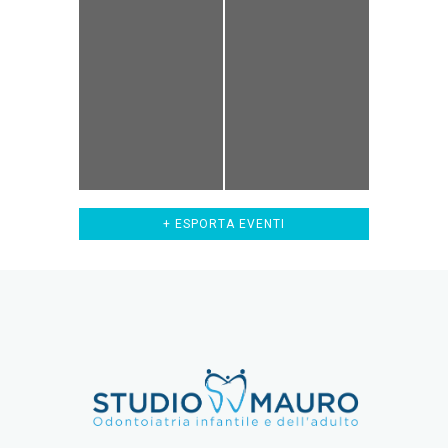
+ ESPORTA EVENTI