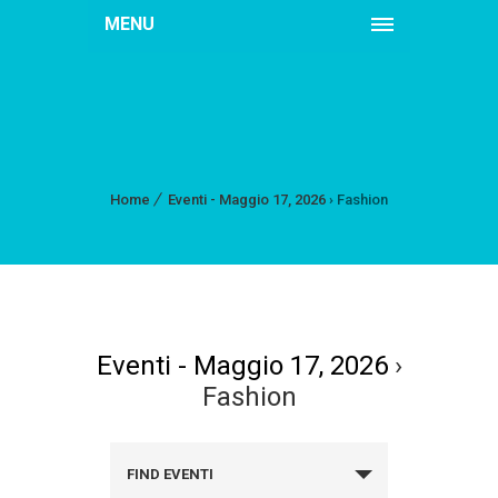
MENU
Home
Eventi - Maggio 17, 2026
› Fashion
Eventi - Maggio 17, 2026
›
Fashion
FIND EVENTI