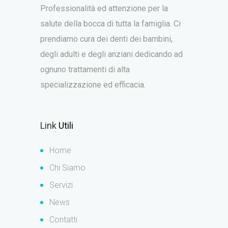
Professionalità ed attenzione per la
salute della bocca di tutta la famiglia. Ci
prendiamo cura dei denti dei bambini,
degli adulti e degli anziani dedicando ad
ognuno trattamenti di alta
specializzazione ed efficacia.
Link
Utili
Home
Chi Siamo
Servizi
News
Contatti