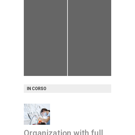
IN CORSO
Organization with full