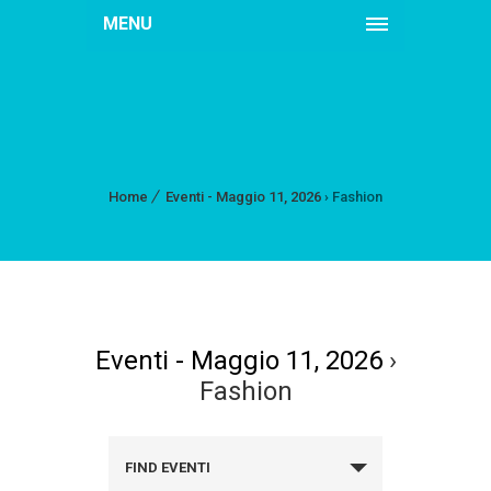
MENU
Home
Eventi - Maggio 11, 2026
› Fashion
Eventi - Maggio 11, 2026
›
Fashion
FIND EVENTI