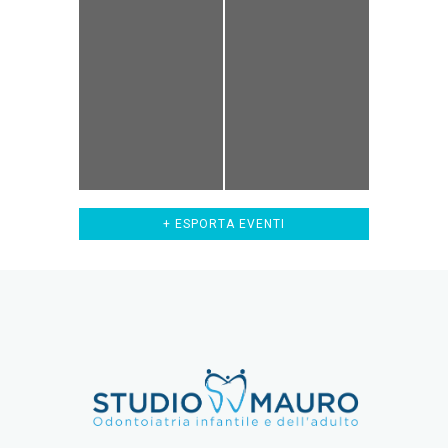
+ ESPORTA EVENTI