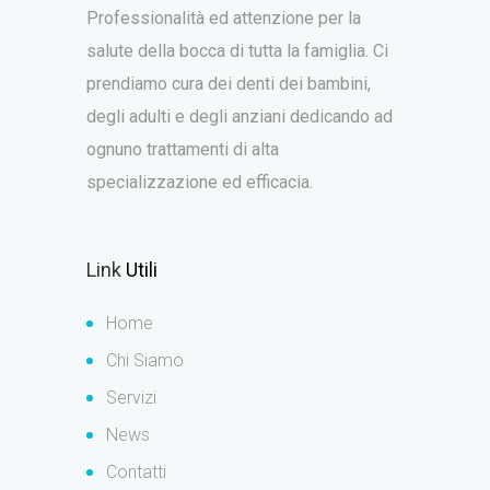
Professionalità ed attenzione per la
salute della bocca di tutta la famiglia. Ci
prendiamo cura dei denti dei bambini,
degli adulti e degli anziani dedicando ad
ognuno trattamenti di alta
specializzazione ed efficacia.
Link
Utili
Home
Chi Siamo
Servizi
News
Contatti