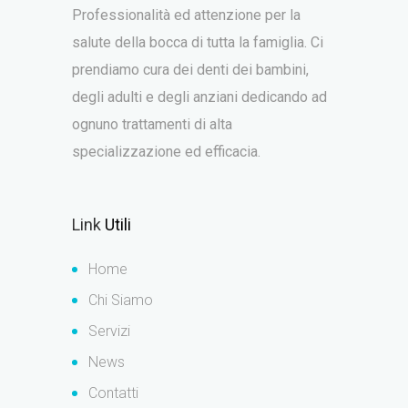
Professionalità ed attenzione per la
salute della bocca di tutta la famiglia. Ci
prendiamo cura dei denti dei bambini,
degli adulti e degli anziani dedicando ad
ognuno trattamenti di alta
specializzazione ed efficacia.
Link
Utili
Home
Chi Siamo
Servizi
News
Contatti