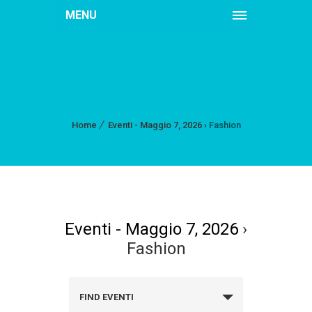
MENU
Home
Eventi - Maggio 7, 2026
› Fashion
Eventi - Maggio 7, 2026
›
Fashion
FIND EVENTI