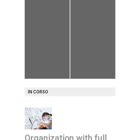
IN CORSO
Organization with full