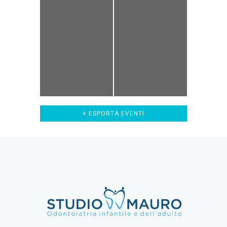
+ ESPORTA EVENTI