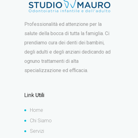
Professionalità ed attenzione per la
salute della bocca di tutta la famiglia. Ci
prendiamo cura dei denti dei bambini,
degli adulti e degli anziani dedicando ad
ognuno trattamenti di alta
specializzazione ed efficacia.
Link
Utili
Home
Chi Siamo
Servizi