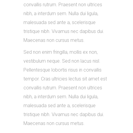
convallis rutrum. Praesent non ultrices
nibh, a interdum sem. Nulla dui ligula,
malesuada sed ante a, scelerisque
tristique nibh. Vivamus nec dapibus dui.
Maecenas non cursus metus.
Sed non enim fringilla, mollis ex non,
vestibulum neque. Sed non lacus nisl.
Pellentesque lobortis risus in convallis
tempor. Cras ultricies lectus sit amet est
convallis rutrum. Praesent non ultrices
nibh, a interdum sem. Nulla dui ligula,
malesuada sed ante a, scelerisque
tristique nibh. Vivamus nec dapibus dui.
Maecenas non cursus metus.