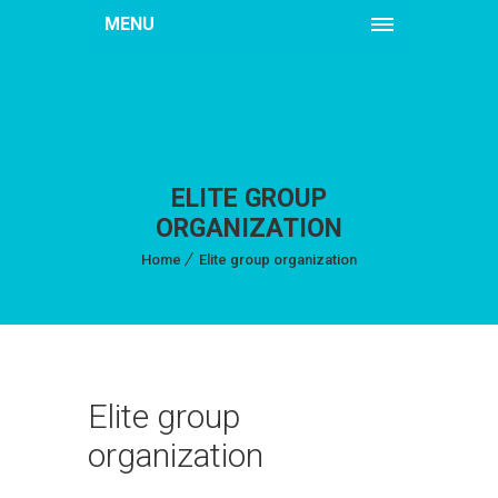
MENU
ELITE GROUP
ORGANIZATION
Home
Elite group organization
Elite group
organization